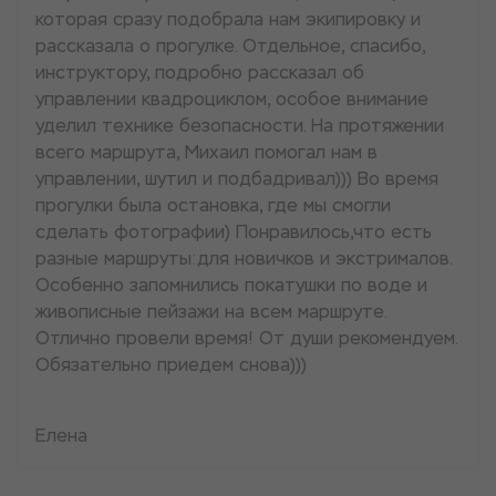
которая сразу подобрала нам экипировку и
рассказала о прогулке. Отдельное, спасибо,
инструктору, подробно рассказал об
управлении квадроциклом, особое внимание
уделил технике безопасности. На протяжении
всего маршрута, Михаил помогал нам в
управлении, шутил и подбадривал))) Во время
прогулки была остановка, где мы смогли
сделать фотографии) Понравилось,что есть
разные маршруты:для новичков и экстрималов.
Особенно запомнились покатушки по воде и
живописные пейзажи на всем маршруте.
Отлично провели время! От души рекомендуем.
Обязательно приедем снова)))
Елена