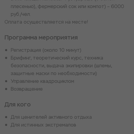
плесенью), фермерский сок или компот) – 6000
руб./чел.
Оплата осуществляется на месте!
Программа мероприятия
Регистрация (около 10 минут)
Брифинг, теоретический курс, техника
безопасности, выдача экипировки (шлемы,
защитные маски по необходимости)
Управление квадроциклом
Возвращение
Для кого
Для ценителей активного отдыха
Для истинных экстремалов