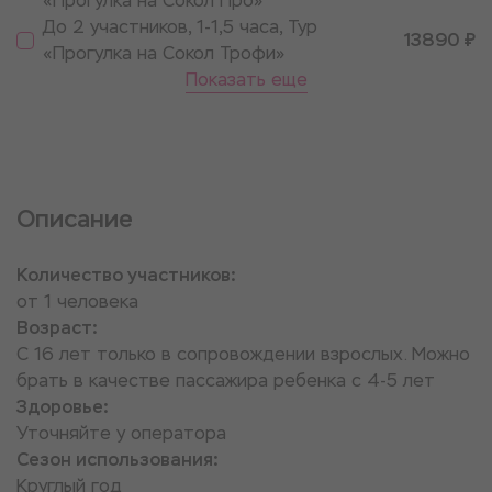
«Прогулка на Сокол Про»
До 2 участников, 1-1,5 часа, Тур
13890 ₽
«Прогулка на Сокол Трофи»
Показать еще
Описание
Количество участников:
от 1 человека
Возраст:
С 16 лет только в сопровождении взрослых. Можно
брать в качестве пассажира ребенка с 4-5 лет
Здоровье:
Уточняйте у оператора
Сезон использования:
Круглый год