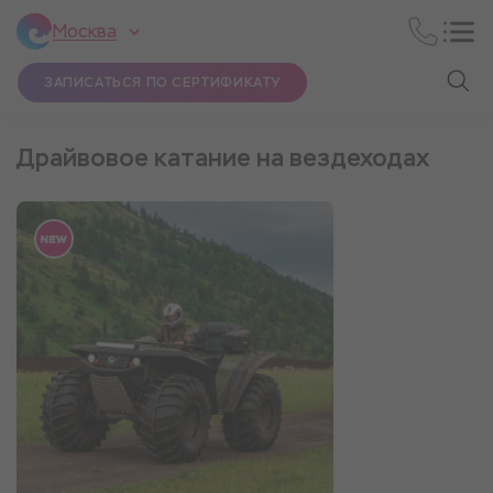
Москва
ЗАПИСАТЬСЯ ПО СЕРТИФИКАТУ
Драйвовое катание на вездеходах