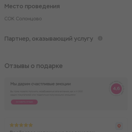
Место проведения
СОК Солонцово
Партнер, оказывающий услугу
Отзывы о подарке