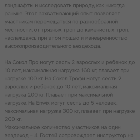
ландшафты и исследовать природу, как никогда
раньше. Этот захватывающий опыт позволяет
участникам перемещаться по разнообразной
местности, от грязных троп до каменистых троп,
наслаждаясь при этом мощью и маневренностью
высокопроизводительного вездехода.
На Сокол Про могут сесть 2 взрослых и ребенок до
10 лет, максимальная нагрузка 160 кг, плавает при
нагрузке 100 кг. На Сокол Трофи могут сесть 2
взрослых и ребенок до 10 лет, максимальная
нагрузка 200 кг. Плавает при максимальной
нагрузке. На Enwix могут сесть до 5 человек,
максимальная нагрузка 300 кг, плавает при нагрузке
200 кг.
Максимальное количество участников на один
вездеход – 4. Гостей сопровождает инструктор на