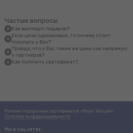
Частые вопросы
Как выглядит подарок?
Если цены одинаковые, то почему стоит
покупать у Вас?
Правда, что у Вас такие же цены как напрямую
у партнеров?
Как получить сертификат?
Магазин подарочных сертификатов «Море Эмоций»
Политика конфиденциальности
Мы в соц сетях