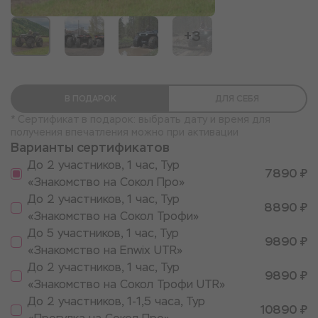
+3
В ПОДАРОК
ДЛЯ СЕБЯ
* Сертификат в подарок: выбрать дату и время для
получения впечатления можно при активации
Варианты сертификатов
До 2 участников, 1 час, Тур
7890 ₽
«Знакомство на Сокол Про»
До 2 участников, 1 час, Тур
8890 ₽
«Знакомство на Сокол Трофи»
До 5 участников, 1 час, Тур
9890 ₽
«Знакомство на Enwix UTR»
До 2 участников, 1 час, Тур
9890 ₽
«Знакомство на Сокол Трофи UTR»
До 2 участников, 1-1,5 часа, Тур
10890 ₽