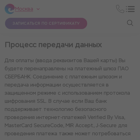
Москва
ЗАПИСАТЬСЯ ПО СЕРТИФИКАТУ
Процесс передачи данных
Для оплаты (ввода реквизитов Вашей карты) Вы
будете перенаправлены на платежный шлюз ПАО
СБЕРБАНК. Соединение с платежным шлюзом и
передача информации осуществляется в
защищенном режиме с использованием протокола
шифрования SSL. В случае если Ваш банк
поддерживает технологию безопасного
проведения интернет-платежей Verified By Visa,
MasterCard SecureCode, MIR Accept, J-Secure для
проведения платежа также может потребоваться