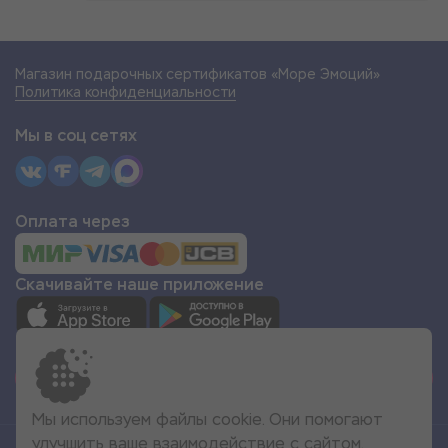
Магазин подарочных сертификатов «Море Эмоций»
Политика конфиденциальности
Мы в соц сетях
Оплата через
Скачивайте наше приложение
СТАТЬ ПАРТНЁРОМ
Мы используем файлы cookie. Они помогают
улучшить ваше взаимодействие с сайтом.