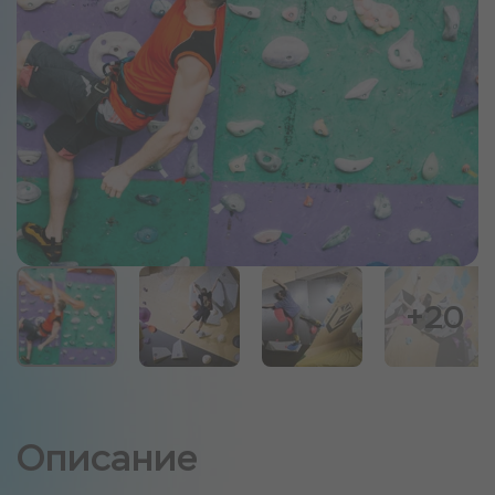
+20
Описание