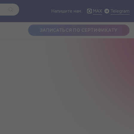
MAX
Telegram
Напишите нам:
ЗАПИСАТЬСЯ ПО СЕРТИФИКАТУ