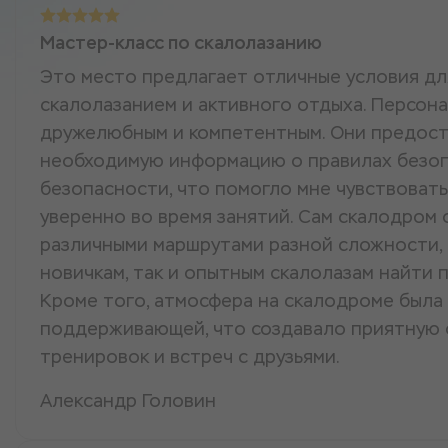
Мастер-класс по скалолазанию
Это место предлагает отличные условия дл
скалолазанием и активного отдыха. Персон
дружелюбным и компетентным. Они предост
необходимую информацию о правилах безоп
безопасности, что помогло мне чувствовать
уверенно во время занятий. Сам скалодром
различными маршрутами разной сложности, 
новичкам, так и опытным скалолазам найти 
Кроме того, атмосфера на скалодроме был
поддерживающей, что создавало приятную 
тренировок и встреч с друзьями.
Александр Головин