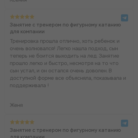
Занятие с тренером по фигурному катанию
для компании
Тренировка прошла отлично, хоть ребенок и
очень волновался! Легко нашла подход, сын
теперь не боится выходить на лед. Занятие
прошло легко и быстро, несмотря на то что
сын устал, и он остался очень доволен. В
доступной форме все объясняла, показывала и
поддерживала !
Женя
Занятие с тренером по фигурному катанию
для компании