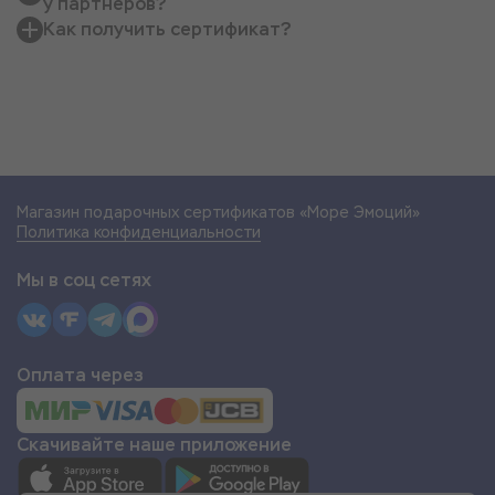
у партнеров?
Как получить сертификат?
Магазин подарочных сертификатов «Море Эмоций»
Политика конфиденциальности
Мы в соц сетях
Оплата через
Скачивайте наше приложение