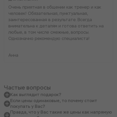
Очень приятная в общении как тренер и как
человек! Обязательная, пунктуальная,
заинтересованная в результате. Всегда
внимательна к деталям и готова ответить на
любые, в том числе смежные, вопросы.
Однозначно рекомендую специалиста!
Анна
Частые вопросы
Как выглядит подарок?
Если цены одинаковые, то почему стоит
покупать у Вас?
Правда, что у Вас такие же цены как напрямую