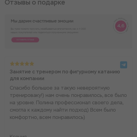
Отзывы о подарке
Занятие с тренером по фигурному катанию
для компании
Спасибо большое за такую невероятную
тренироваку!) нам очень понравилось, все было
на уровне. Полина профессионал своего дела,
смогла к каждому найти подход) Всем было
комфортно, всем понравилось)
Ксения