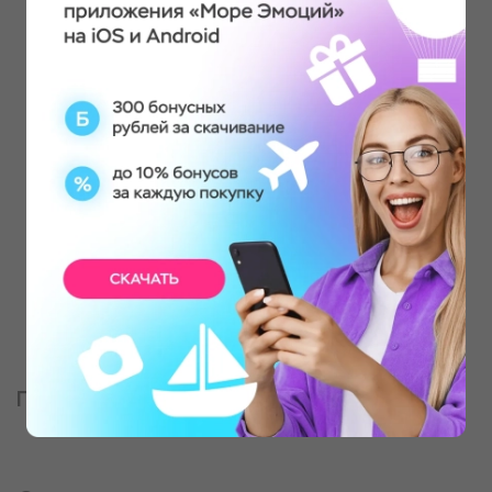
Партнер, оказывающий услугу