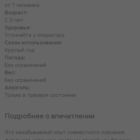
от 1 человека
Возраст:
С 5 лет
Здоровье:
Уточняйте у оператора
Сезон использования:
Круглый год
Погода:
Без ограничений
Вес:
Без ограничений
Алкоголь:
Только в трезвом состоянии
Подробнее о впечатлении
Это незабываемый опыт совместного освоения