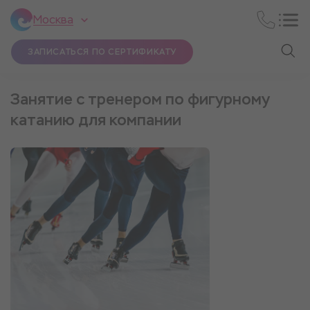
Москва
ЗАПИСАТЬСЯ ПО СЕРТИФИКАТУ
Занятие с тренером по фигурному
катанию для компании