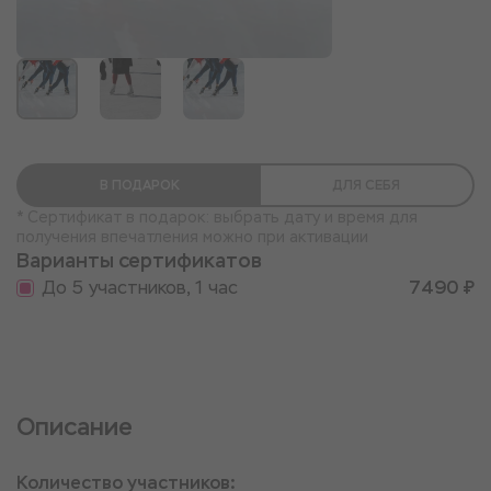
В ПОДАРОК
ДЛЯ СЕБЯ
* Сертификат в подарок: выбрать дату и время для
получения впечатления можно при активации
Варианты сертификатов
До 5 участников, 1 час
7490 ₽
Описание
Количество участников: