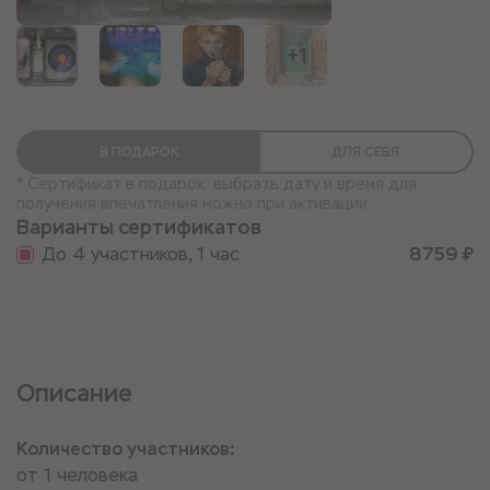
+1
В ПОДАРОК
ДЛЯ СЕБЯ
* Сертификат в подарок: выбрать дату и время для
получения впечатления можно при активации
Варианты сертификатов
До 4 участников, 1 час
8759 ₽
Описание
Количество участников:
от 1 человека