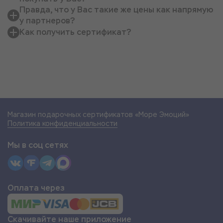
Правда, что у Вас такие же цены как напрямую
у партнеров?
Как получить сертификат?
Магазин подарочных сертификатов «Море Эмоций»
Политика конфиденциальности
Мы в соц сетях
Оплата через
Скачивайте наше приложение