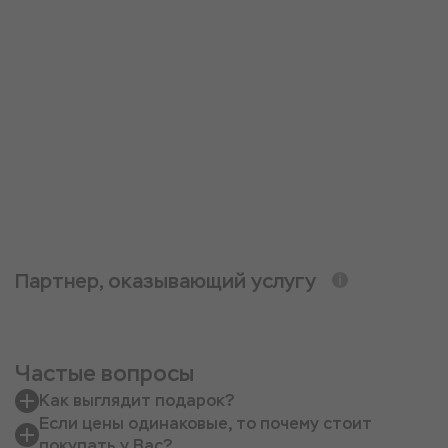
Партнер, оказывающий услугу
Частые вопросы
Как выглядит подарок?
Если цены одинаковые, то почему стоит
покупать у Вас?