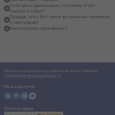
Если цены одинаковые, то почему стоит
покупать у Вас?
Правда, что у Вас такие же цены как напрямую
у партнеров?
Как получить сертификат?
Магазин подарочных сертификатов «Море Эмоций»
Политика конфиденциальности
Мы в соц сетях
Оплата через