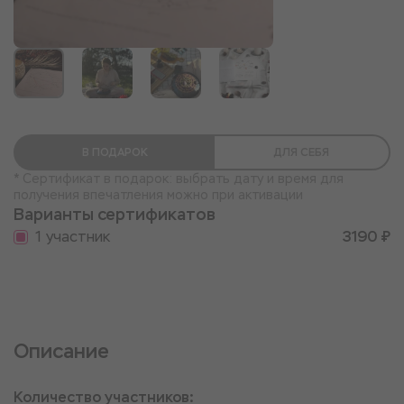
В ПОДАРОК
ДЛЯ СЕБЯ
* Сертификат в подарок: выбрать дату и время для
получения впечатления можно при активации
Варианты сертификатов
1 участник
3190 ₽
Описание
Количество участников: