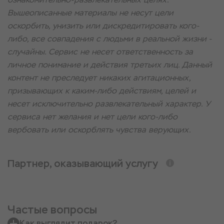
Вышеописанные материалы не несут цели
оскорбить, унизить или дискредитировать кого-
либо, все совпадения с людьми в реальной жизни -
случайны. Сервис не несет ответственность за
личное понимание и действия третьих лиц. Данный
контент не преследует никаких агитационных,
призывающих к каким-либо действиям, целей и
несет исключительно развлекательный характер. У
сервиса нет желания и нет цели кого-либо
вербовать или оскорблять чувства верующих.
Партнер, оказывающий услугу
Частые вопросы
Как выглядит подарок?