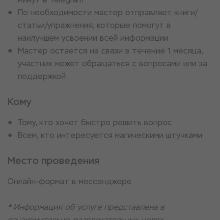
По необходимости мастер отправляет книги/
статьи/упражнения, которые помогут в
наилучшем усвоении всей информации
Мастер остается на связи в течение 1 месяца,
участник может обращаться с вопросами или за
поддержкой
Кому
Тому, кто хочет быстро решить вопрос
Всем, кто интересуется магическими штучками
Место проведения
Онлайн-формат в мессенджере
* Информация об услуге представлена в
ознакомительно-развлекательных целях.