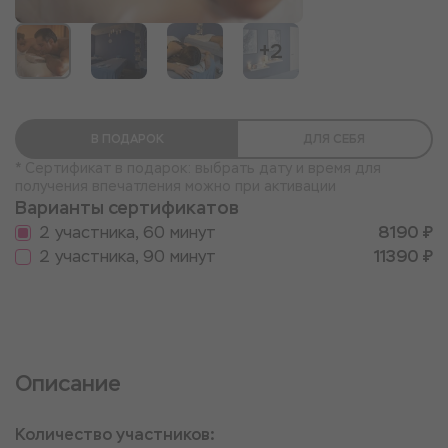
+2
В ПОДАРОК
ДЛЯ СЕБЯ
* Сертификат в подарок: выбрать дату и время для
получения впечатления можно при активации
Варианты сертификатов
2 участника, 60 минут
8190 ₽
2 участника, 90 минут
11390 ₽
Описание
Количество участников: