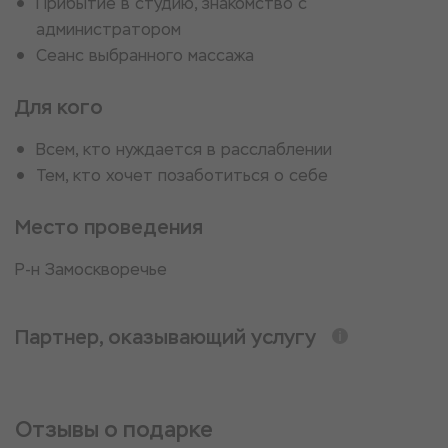
Прибытие в студию, знакомство с
администратором
Сеанс выбранного массажа
Для кого
Всем, кто нуждается в расслаблении
Тем, кто хочет позаботиться о себе
Место проведения
Р-н Замоскворечье
Партнер, оказывающий услугу
Отзывы о подарке