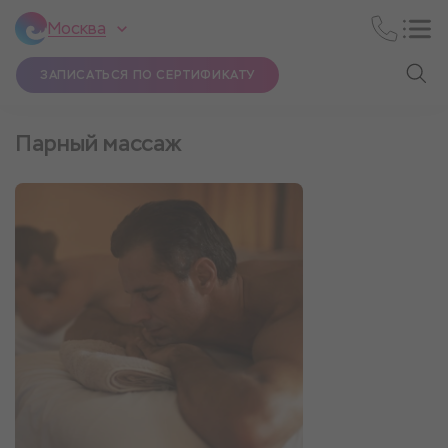
Москва
ЗАПИСАТЬСЯ ПО СЕРТИФИКАТУ
Парный массаж