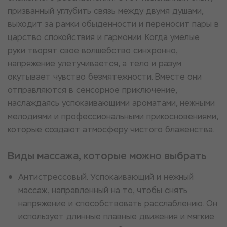
призванный углубить связь между двумя душами,
выходит за рамки обыденности и переносит пары в
царство спокойствия и гармонии. Когда умелые
руки творят свое волшебство синхронно,
напряжение улетучивается, а тело и разум
окутывает чувство безмятежности. Вместе они
отправляются в сенсорное приключение,
наслаждаясь успокаивающими ароматами, нежными
мелодиями и профессиональными прикосновениями,
которые создают атмосферу чистого блаженства.
Виды массажа, которые можно выбрать
Антистрессовый. Успокаивающий и нежный
массаж, направленный на то, чтобы снять
напряжение и способствовать расслаблению. Он
использует длинные плавные движения и мягкие