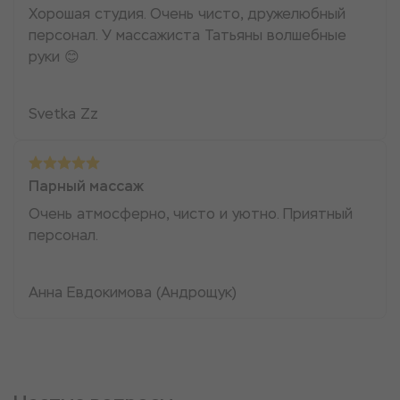
Хорошая студия. Очень чисто, дружелюбный
персонал. У массажиста Татьяны волшебные
руки 😊
Svetka Zz
Парный массаж
Очень атмосферно, чисто и уютно. Приятный
персонал.
Анна Евдокимова (Андрощук)