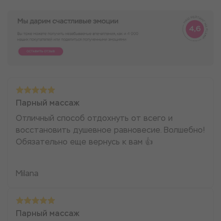
Парный массаж
Отличный способ отдохнуть от всего и
восстановить душевное равновесие. Волшебно!
Обязательно еще вернусь к вам 👍
Milana
Парный массаж