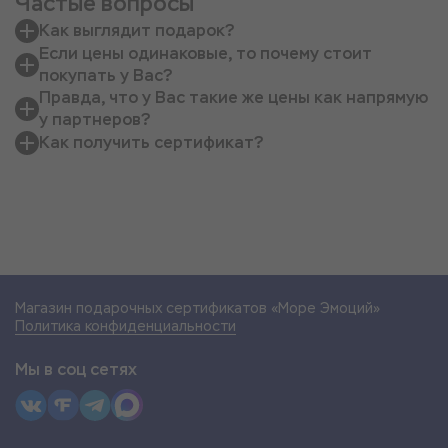
Частые вопросы
Как выглядит подарок?
Если цены одинаковые, то почему стоит
покупать у Вас?
Правда, что у Вас такие же цены как напрямую
у партнеров?
Как получить сертификат?
Магазин подарочных сертификатов «Море Эмоций»
Политика конфиденциальности
Мы в соц сетях