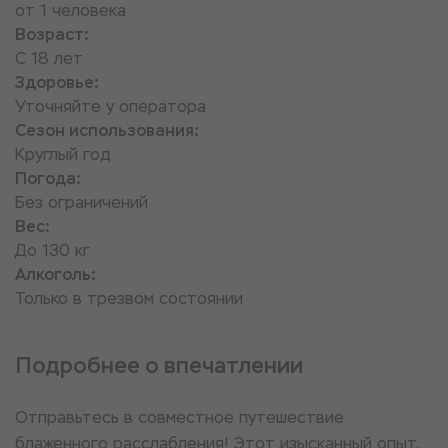
от 1 человека
Возраст:
С 18 лет
Здоровье:
Уточняйте у оператора
Сезон использования:
Круглый год
Погода:
Без ограничений
Вес:
До 130 кг
Алкоголь:
Только в трезвом состоянии
Подробнее о впечатлении
Отправьтесь в совместное путешествие
блаженного расслабления! Этот изысканный опыт,