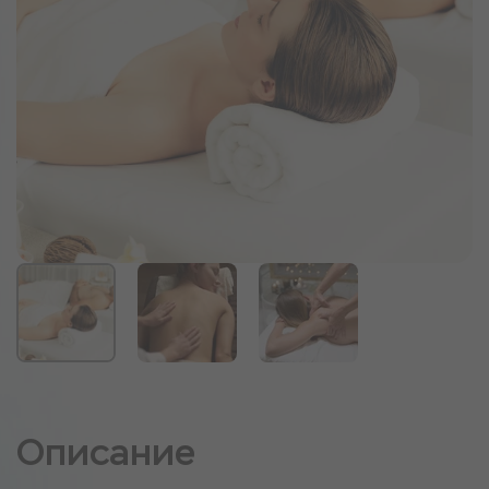
Описание