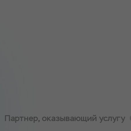
Партнер, оказывающий услугу