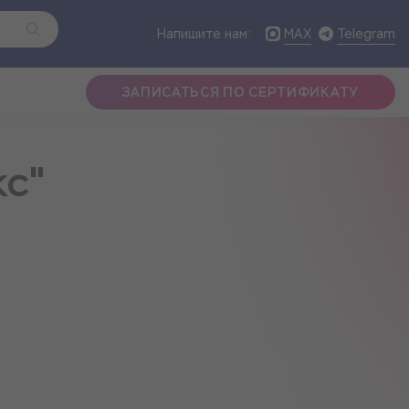
MAX
Telegram
Напишите нам:
ЗАПИСАТЬСЯ ПО СЕРТИФИКАТУ
кс"