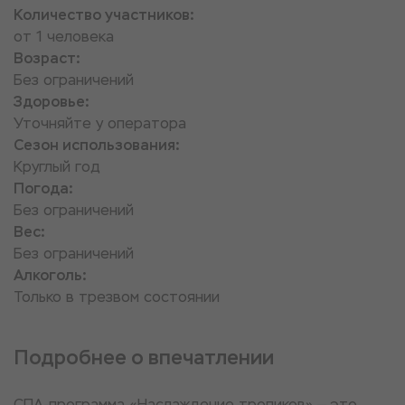
Количество участников:
от 1 человека
Возраст:
Без ограничений
Здоровье:
Уточняйте у оператора
Сезон использования:
Круглый год
Погода:
Без ограничений
Вес:
Без ограничений
Алкоголь:
Только в трезвом состоянии
Подробнее о впечатлении
СПА-программа «Наслаждение тропиков» — это