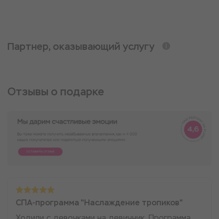
Партнер, оказывающий услугу
Отзывы о подарке
СПА-программа "Наслаждение тропиков"
Ходили с девочками на девичник. Программа