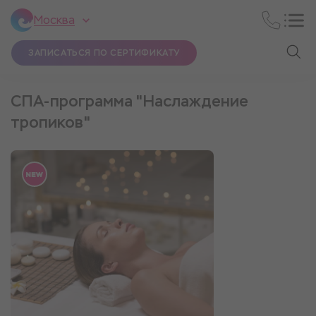
Москва
ЗАПИСАТЬСЯ ПО СЕРТИФИКАТУ
СПА-программа "Наслаждение
тропиков"