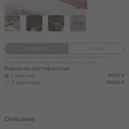
+13
В ПОДАРОК
ДЛЯ СЕБЯ
* Сертификат в подарок: выбрать дату и время для
получения впечатления можно при активации
Варианты сертификатов
1 участник
9990 ₽
2 участника
19990 ₽
Описание