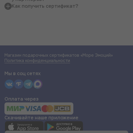
Как получить сертификат?
Магазин подарочных сертификатов «Море Эмоций»
Политика конфиденциальности
Мы в соц сетях
Оплата через
Скачивайте наше приложение