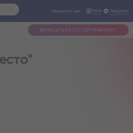
MAX
Telegram
Напишите нам:
ЗАПИСАТЬСЯ ПО СЕРТИФИКАТУ
есто"