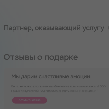
Партнер, оказывающий услугу
Отзывы о подарке