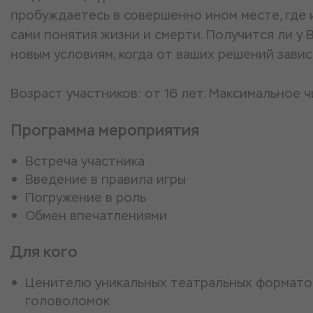
пробуждаетесь в совершенно ином месте, где
сами понятия жизни и смерти. Получится ли у 
новым условиям, когда от ваших решений зави
Возраст участников: от 16 лет. Максимальное ч
Программа мероприятия
Встреча участника
Введение в правила игры
Погружение в роль
Обмен впечатлениями
Для кого
Ценителю уникальных театральных формато
головоломок