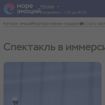
Москва
Ежедневно с 7:00 до 18:00
Каталог эмоций
Корпоративные подарки
Стать пар
Спектакль в иммерс