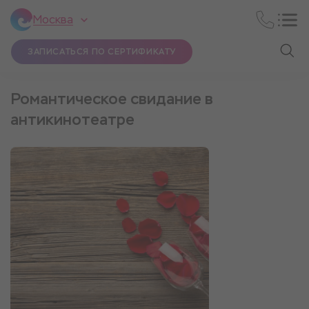
Москва
ЗАПИСАТЬСЯ ПО СЕРТИФИКАТУ
Романтическое свидание в
антикинотеатре