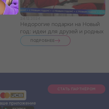
24.12.2024
Недорогие подарки на Новый
год: идеи для друзей и родных
ПОДРОБНЕЕ
СТАТЬ ПАРТНЁРОМ
наше приложение