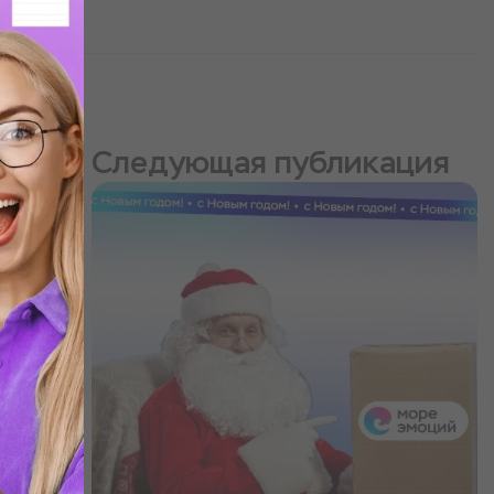
Следующая публикация