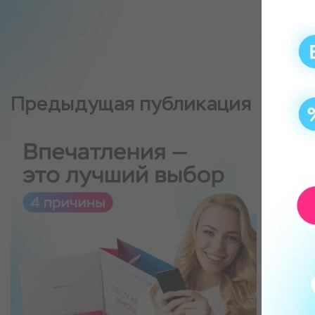
Предыдущая публикация