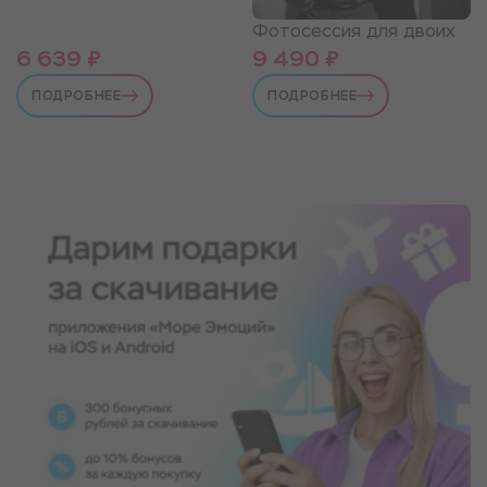
Фотосессия для двоих
6 639 ₽
9 490 ₽
ПОДРОБНЕЕ
ПОДРОБНЕЕ