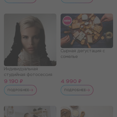
Сырная дегустация с
сомелье
Индивидуальная
студийная фотосессия
9 190 ₽
4 990 ₽
ПОДРОБНЕЕ
ПОДРОБНЕЕ