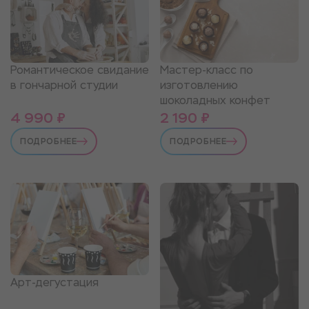
Романтическое свидание
Мастер-класс по
в гончарной студии
изготовлению
шоколадных конфет
4 990 ₽
2 190 ₽
ПОДРОБНЕЕ
ПОДРОБНЕЕ
Арт-дегустация