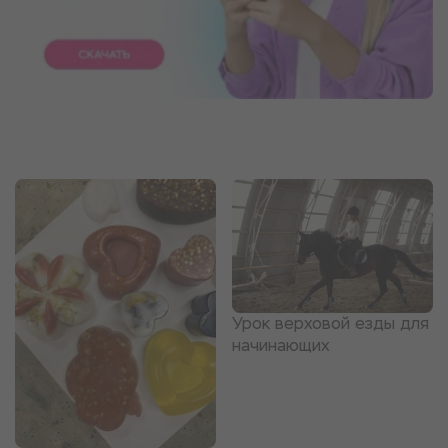
Урок верховой езды для
начинающих