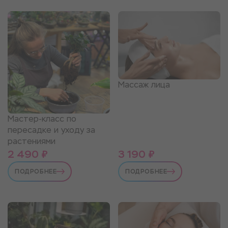
Массаж лица
Мастер-класс по
пересадке и уходу за
растениями
2 490 ₽
3 190 ₽
ПОДРОБНЕЕ
ПОДРОБНЕЕ