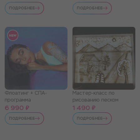
ПОДРОБНЕЕ
ПОДРОБНЕЕ
Флоатинг + СПА-
Мастер-класс по
программа
рисованию песком
6 990 ₽
1 490 ₽
ПОДРОБНЕЕ
ПОДРОБНЕЕ