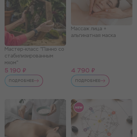
Массаж лица +
альгинатная маска
Мастер-класс "Панно со
стабилизированным
мхом"
5 190 ₽
4 790 ₽
ПОДРОБНЕЕ
ПОДРОБНЕЕ