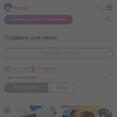
Москва
ЗАПИСАТЬСЯ ПО СЕРТИФИКАТУ
Подарки для мамы
ПОДОБРАТЬ ПОДАРОК
Карточки
На карте
Без сортировки
ВСЕ ПОДАРКИ
АКЦИИ