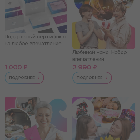
Подарочный сертификат
на любое впечатление
Любимой маме. Набор
впечатлений
1 000 ₽
2 990 ₽
ПОДРОБНЕЕ
ПОДРОБНЕЕ