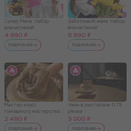
Супер Маме. Набор
Заботливой маме. Набор
впечатлений
впечатлений
4 990 ₽
6 990 ₽
ПОДРОБНЕЕ
ПОДРОБНЕЕ
Мастер-класс
Ужин в ресторане 0.75
гончарного мастерства
please
2 490 ₽
3 000 ₽
ПОДРОБНЕЕ
ПОДРОБНЕЕ