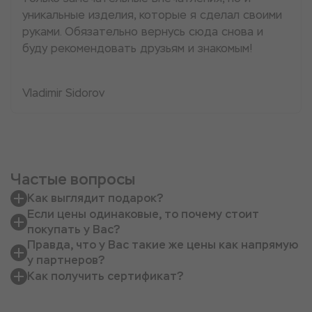
уникальные изделия, которые я сделал своими
руками. Обязательно вернусь сюда снова и
буду рекомендовать друзьям и знакомым!
Vladimir Sidorov
Частые вопросы
Как выглядит подарок?
Если цены одинаковые, то почему стоит
покупать у Вас?
Правда, что у Вас такие же цены как напрямую
у партнеров?
Как получить сертификат?