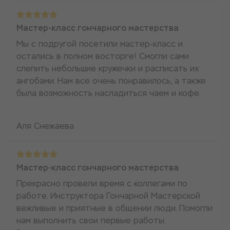
Мастер-класс гончарного мастерства
Мы с подругой посетили мастер-класс и
остались в полном восторге! Смогли сами
слепить небольшие кружечки и расписать их
ангобами. Нам все очень понравилось, а также
была возможность насладиться чаем и кофе.
Аля Снежаева
Мастер-класс гончарного мастерства
Прекрасно провели время с коллегами по
работе. Инструктора Гончарной Мастерской
вежливые и приятные в общении люди. Помогли
нам выполнить свои первые работы.