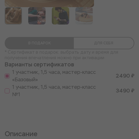
+7
В ПОДАРОК
ДЛЯ СЕБЯ
* Сертификат в подарок: выбрать дату и время для
получения впечатления можно при активации
Варианты сертификатов
1 участник, 1,5 часа, мастер-класс
2490 ₽
«Базовый»
1 участник, 1,5 часа, мастер-класс
3490 ₽
№1
Описание