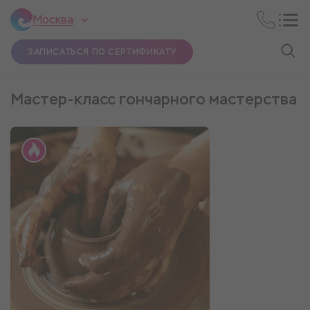
Москва
ЗАПИСАТЬСЯ ПО СЕРТИФИКАТУ
Мастер-класс гончарного мастерства