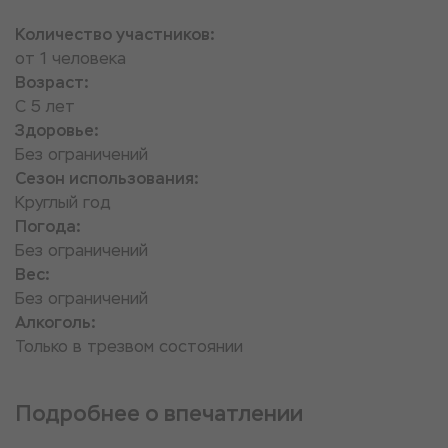
Количество участников:
от 1 человека
Возраст:
С 5 лет
Здоровье:
Без ограничений
Сезон использования:
Круглый год
Погода:
Без ограничений
Вес:
Без ограничений
Алкоголь:
Только в трезвом состоянии
Подробнее о впечатлении