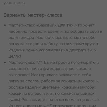
участников.
Варианты мастер-класса
Мастер-класс «Базовый». Для тех, кто хочет
необычно провести время и попробовать себя в
роли гончара. Мастер-класс включает в себя:
лепку за столом и работу за гончарным кругом.
Изделия можно использовать в декоративных
целях!
Мастер-класс №1. Вы не просто погончарите, а
создадите нечто функциональное, яркое и
авторское! Мастер-класс включает в себя:
лепку за столом, работу за гончарным кругом и
роспись изделий цветными красками (ангобы,
краски на основе глины, по консистенции как
гуашь). Роспись идёт на этом же мастер-классе.
Изделия цветные и НЕ пропускают воду - ими