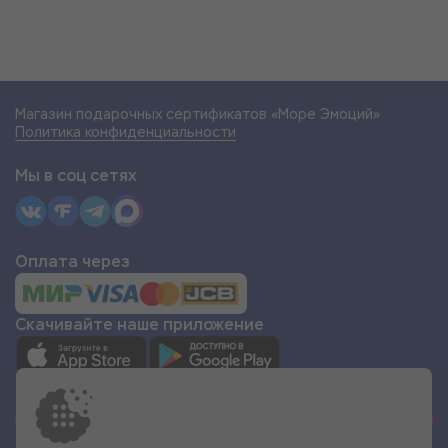
Магазин подарочных сертификатов «Море Эмоций»
Политика конфиденциальности
Мы в соц сетях
Оплата через
Скачивайте наше приложение
СТАТЬ ПАРТНЁРОМ