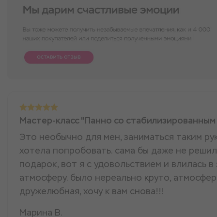
Мастер-класс "Панно со стабилизированным
Это необычно для мен, заниматься таким ру
хотела попробовать. сама бы даже не решил
подарок, вот я с удовольствием и влилась в
атмосферу. было нереально круто, атмосфер
дружелюбная, хочу к вам снова!!!
Марина В.