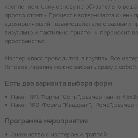
креплением. Саму основу не обязательно вешат
просто стоять. Процесс мастер-класса очень 
вдохновляющий - взаимодействие с разными 
визуально и тактильно приятен и переносит в
пространство.
Мастер-класс проводится в группах. Все мате
Готовое изделие можно забрать сразу с собой. 
Есть два варианта выбора форм
Пакет №1. Форма "Соты", размер панно 45х35
Пакет №2.
Формы "Квадрат", "Ромб", размер 
Программа мероприятия
Знакомство с мастером и группой