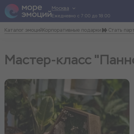
Москва
Ежедневно с 7:00 до 18:00
Каталог эмоций
Корпоративные подарки
Стать пар
Мастер-класс "Панн