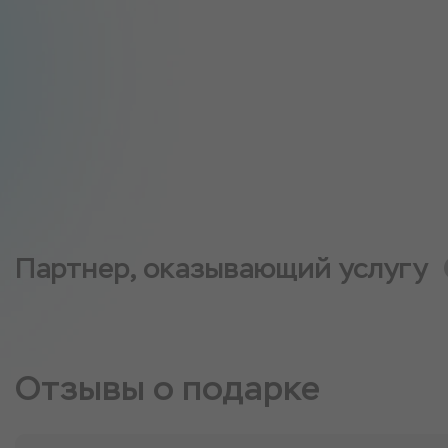
Партнер, оказывающий услугу
Отзывы о подарке