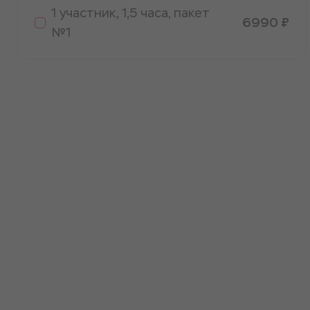
1 участник, 1,5 часа, пакет
6990 ₽
№1