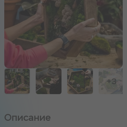
+3
Описание