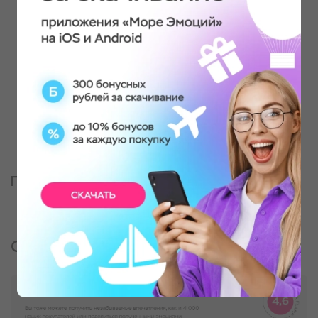
Партнер, оказывающий услугу
Отзывы о подарке