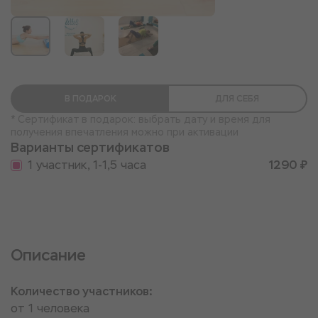
В ПОДАРОК
ДЛЯ СЕБЯ
* Сертификат в подарок: выбрать дату и время для
получения впечатления можно при активации
Варианты сертификатов
1 участник, 1-1,5 часа
1290 ₽
Описание
Количество участников:
от 1 человека