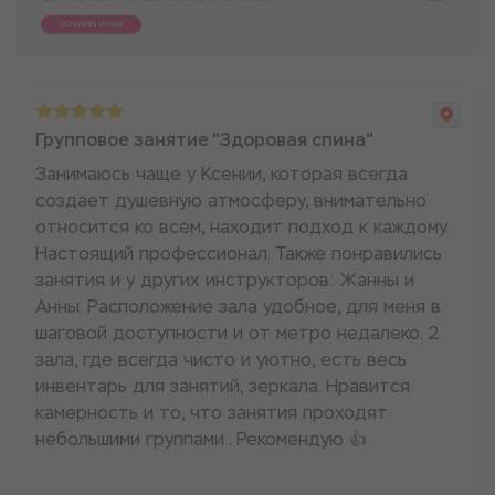
Групповое занятие "Здоровая спина"
Занимаюсь чаще у Ксении, которая всегда
создает душевную атмосферу, внимательно
относится ко всем, находит подход к каждому.
Настоящий профессионал. Также понравились
занятия и у других инструкторов: Жанны и
Анны. Расположение зала удобное, для меня в
шаговой доступности и от метро недалеко. 2
зала, где всегда чисто и уютно, есть весь
инвентарь для занятий, зеркала. Нравится
камерность и то, что занятия проходят
небольшими группами . Рекомендую 👍