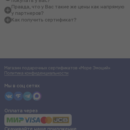
покупать у Вас?
Правда, что у Вас такие же цены как напрямую
у партнеров?
Как получить сертификат?
Магазин подарочных сертификатов «Море Эмоций»
Политика конфиденциальности
Мы в соц сетях
Оплата через
Скачивайте наше приложение