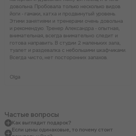
довольна. Пробовала только несколько видов
йоги - гамаки, хатха и продвинутый уровень.
Этими занятиями и тренерами очень довольна
и рекомендую. Тренер Александра - опытная,
внимательная, всегда внимательно следит и
готова направить. В студии 2 маленьких зала,
туалет и раздевалка с небольшими шкафчиками.
Всегда чисто, нет посторонних запахов.
Olga
Частые вопросы
Как выглядит подарок?
Если цены одинаковые, то почему стоит