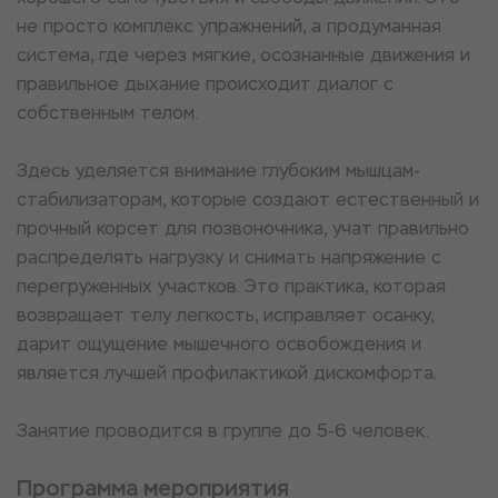
не просто комплекс упражнений, а продуманная
система, где через мягкие, осознанные движения и
правильное дыхание происходит диалог с
собственным телом.
Здесь уделяется внимание глубоким мышцам-
стабилизаторам, которые создают естественный и
прочный корсет для позвоночника, учат правильно
распределять нагрузку и снимать напряжение с
перегруженных участков. Это практика, которая
возвращает телу легкость, исправляет осанку,
дарит ощущение мышечного освобождения и
является лучшей профилактикой дискомфорта.
Занятие проводится в группе до 5-6 человек.
Программа мероприятия