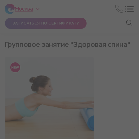
Москва
ЗАПИСАТЬСЯ ПО СЕРТИФИКАТУ
Групповое занятие "Здоровая спина"