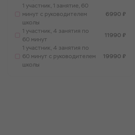
1 участник, 1 занятие, 60
минут с руководителем
6990 ₽
школы
1 участник, 4 занятия по
11990 ₽
60 минут
1 участник, 4 занятия по
60 минут с руководителем
19990 ₽
школы