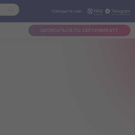
MAX
Telegram
Напишите нам:
ЗАПИСАТЬСЯ ПО СЕРТИФИКАТУ