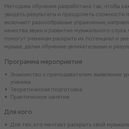
Методика обучения разработана так, чтобы ка
увидеть результаты и преодолеть сложности п
включают разнообразные упражнения, направл
качества звука и развитие музыкального слуха
помогут ученикам раскрыть их потенциал и ув
музыке, делая обучение увлекательным и резул
Программа мероприятия
Знакомство с преподавателем, выявление у
ученика
Теоретическая подготовка
Практическое занятие
Для кого
Для тех, кто мечтает раскрыть свой музыка