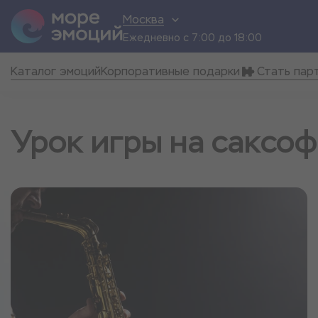
Москва
Ежедневно с 7:00 до 18:00
Каталог эмоций
Корпоративные подарки
Стать пар
Урок игры на саксо