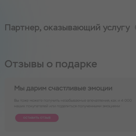
Партнер, оказывающий услугу
Отзывы о подарке