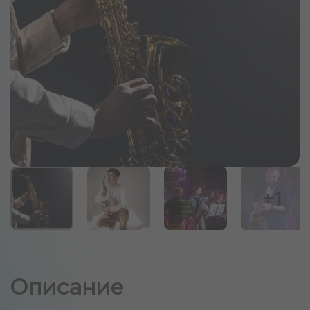
+1
Описание