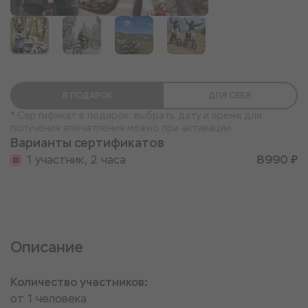
В ПОДАРОК
ДЛЯ СЕБЯ
* Сертификат в подарок: выбрать дату и время для
получения впечатления можно при активации
Варианты сертификатов
1 участник, 2 часа
8990 ₽
Описание
Количество участников:
от 1 человека