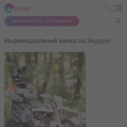
Москва
ЗАПИСАТЬСЯ ПО СЕРТИФИКАТУ
Индивидуальный заезд на Эндуро