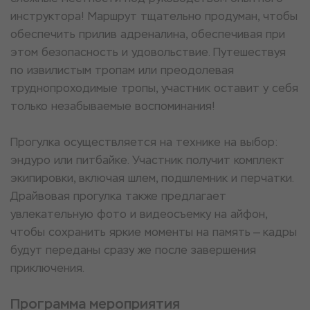
инструктора! Маршрут тщательно продуман, чтобы
обеспечить прилив адреналина, обеспечивая при
этом безопасность и удовольствие. Путешествуя
по извилистым тропам или преодолевая
труднопроходимые тропы, участник оставит у себя
только незабываемые воспоминания!
Прогулка осуществляется на технике на выбор:
эндуро или питбайке. Участник получит комплект
экипировки, включая шлем, подшлемник и перчатки.
Драйвовая прогулка также предлагает
увлекательную фото и видеосъемку на айфон,
чтобы сохранить яркие моменты на память — кадры
будут переданы сразу же после завершения
приключения.
Программа мероприятия