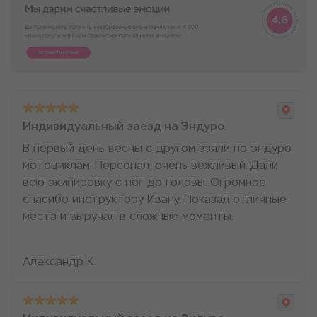
Индивидуальный заезд на Эндуро
В первый день весны с другом взяли по эндуро
мотоциклам. Персонал, очень вежливый. Дали
всю экипировку с ног до головы. Огромное
спасибо инструктору Ивану. Показал отличные
места и выручал в сложные моменты.
Александр К.