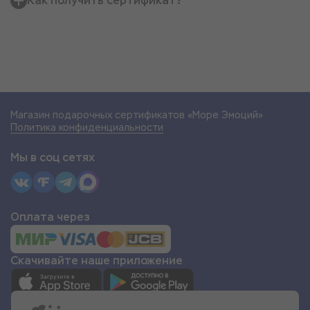
Как получить сертификат?
Магазин подарочных сертификатов «Море Эмоций»
Политика конфиденциальности
Мы в соц сетях
Оплата через
Скачивайте наше приложение