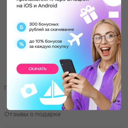
Партнер, оказывающий услугу
Отзывы о подарке