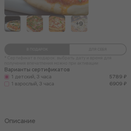
+9
В ПОДАРОК
ДЛЯ СЕБЯ
* Сертификат в подарок: выбрать дату и время для
получения впечатления можно при активации
Варианты сертификатов
1 детский, 3 часа
5789 ₽
1 взрослый, 3 часа
6909 ₽
Описание