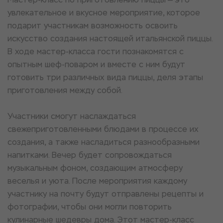
увлекательное и вкусное мероприятие, которое
подарит участникам возможность освоить
искусство создания настоящей итальянской пиццы.
В ходе мастер-класса гости познакомятся с
опытным шеф-поваром и вместе с ним будут
готовить три различных вида пиццы, деля этапы
приготовления между собой.
Участники смогут наслаждаться
свежеприготовленными блюдами в процессе их
создания, а также насладиться разнообразными
напитками. Вечер будет сопровождаться
музыкальным фоном, создающим атмосферу
веселья и уюта. После мероприятия каждому
участнику на почту будут отправлены рецепты и
фотографии, чтобы они могли повторить
кулинарные шедевры дома. Этот мастер-класс