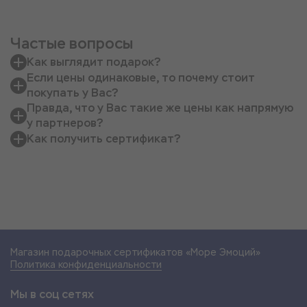
Частые вопросы
Как выглядит подарок?
Если цены одинаковые, то почему стоит
покупать у Вас?
Правда, что у Вас такие же цены как напрямую
у партнеров?
Как получить сертификат?
Магазин подарочных сертификатов «Море Эмоций»
Политика конфиденциальности
Мы в соц сетях