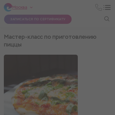
Москва
ЗАПИСАТЬСЯ ПО СЕРТИФИКАТУ
Мастер-класс по приготовлению
пиццы