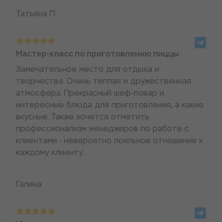
Татьяна П.
Мастер-класс по приготовлению пиццы
Замечательное место для отдыха и
творчества. Очень теплая и дружественная
атмосфера. Прекрасный шеф-повар и
интересные блюда для приготовления, а какие
вкусные. Также хочется отметить
профессионализм менеджеров по работе с
клиентами - невероятно лояльное отношение к
каждому клиенту.
Галина