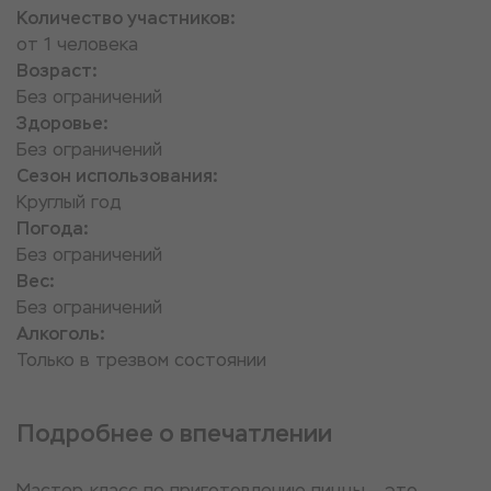
Количество участников:
от 1 человека
Возраст:
Без ограничений
Здоровье:
Без ограничений
Сезон использования:
Круглый год
Погода:
Без ограничений
Вес:
Без ограничений
Алкоголь:
Только в трезвом состоянии
Подробнее о впечатлении
Мастер-класс по приготовлению пиццы — это