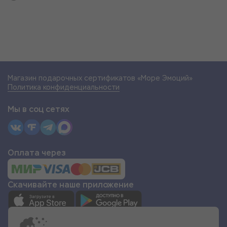
Магазин подарочных сертификатов «Море Эмоций»
Политика конфиденциальности
Мы в соц сетях
Оплата через
Скачивайте наше приложение