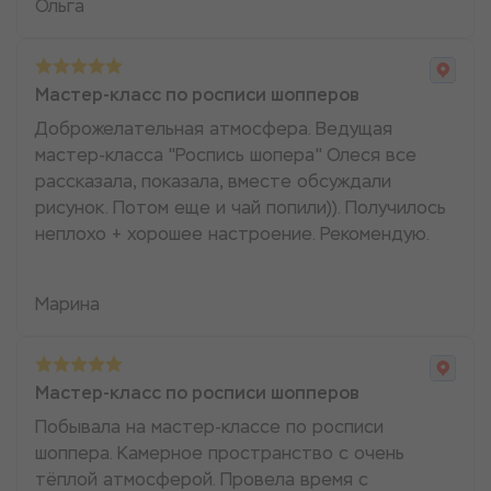
Ольга
Мастер-класс по росписи шопперов
Доброжелательная атмосфера. Ведущая
мастер-класса "Роспись шопера" Олеся все
рассказала, показала, вместе обсуждали
рисунок. Потом еще и чай попили)). Получилось
неплохо + хорошее настроение. Рекомендую.
Марина
Мастер-класс по росписи шопперов
Побывала на мастер-классе по росписи
шоппера. Камерное пространство с очень
тёплой атмосферой. Провела время с