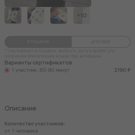
+10
В ПОДАРОК
ДЛЯ СЕБЯ
* Сертификат в подарок: выбрать дату и время для
получения впечатления можно при активации
Варианты сертификатов
1 участник, 60-90 минут
2190 ₽
Описание
Количество участников:
от 1 человека