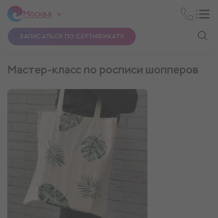
Москва
ЗАПИСАТЬСЯ ПО СЕРТИФИКАТУ
Мастер-класс по росписи шопперов