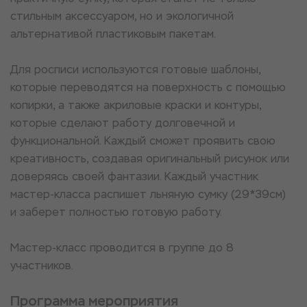
стильным аксессуаром, но и экологичной
альтернативой пластиковым пакетам.
Для росписи используются готовые шаблоны,
которые переводятся на поверхность с помощью
копирки, а также акриловые краски и контуры,
которые сделают работу долговечной и
функциональной. Каждый сможет проявить свою
креативность, создавая оригинальный рисунок или
доверяясь своей фантазии. Каждый участник
мастер-класса распишет льняную сумку (29*39см)
и заберет полностью готовую работу.
Мастер-класс проводится в группе до 8
участников.
Программа мероприятия