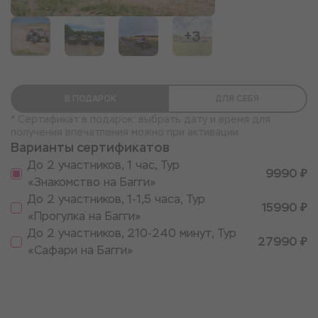
+3
В ПОДАРОК
ДЛЯ СЕБЯ
* Сертификат в подарок: выбрать дату и время для
получения впечатления можно при активации
Варианты сертификатов
До 2 участников, 1 час, Тур
9990 ₽
«Знакомство на Багги»
До 2 участников, 1-1,5 часа, Тур
15990 ₽
«Прогулка на Багги»
До 2 участников, 210-240 минут, Тур
27990 ₽
«Сафари на Багги»