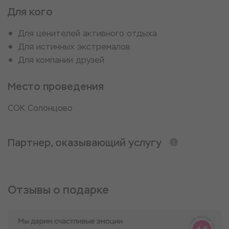
Для кого
Для ценителей активного отдыха
Для истинных экстремалов
Для компании друзей
Место проведения
СОК Солонцово
Партнер, оказывающий услугу
Отзывы о подарке