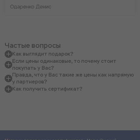
Одаренко Денис
Частые вопросы
Как выглядит подарок?
Если цены одинаковые, то почему стоит
покупать у Вас?
Правда, что у Вас такие же цены как напрямую
у партнеров?
Как получить сертификат?