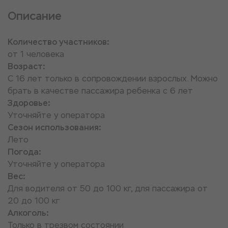
Описание
Количество участников:
от 1 человека
Возраст:
С 16 лет только в сопровождении взрослых. Можно
брать в качестве пассажира ребенка с 6 лет
Здоровье:
Уточняйте у оператора
Сезон использования:
Лето
Погода:
Уточняйте у оператора
Вес:
Для водителя от 50 до 100 кг, для пассажира от
20 до 100 кг
Алкоголь:
Только в трезвом состоянии