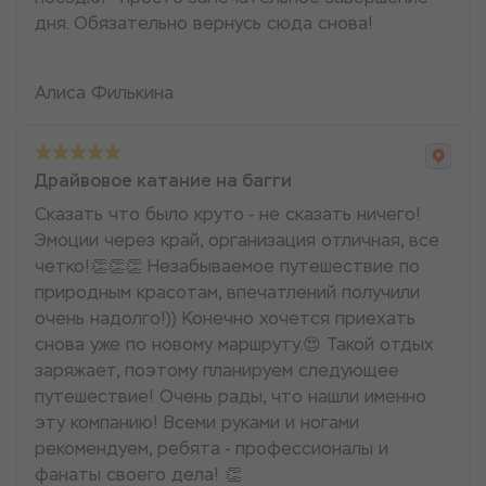
дня. Обязательно вернусь сюда снова!
Алиса Филькина
Драйвовое катание на багги
Сказать что было круто - не сказать ничего!
Эмоции через край, организация отличная, все
четко!👏👏👏 Незабываемое путешествие по
природным красотам, впечатлений получили
очень надолго!)) Конечно хочется приехать
снова уже по новому маршруту.😍 Такой отдых
заряжает, поэтому планируем следующее
путешествие! Очень рады, что нашли именно
эту компанию! Всеми руками и ногами
рекомендуем, ребята - профессионалы и
фанаты своего дела! 👏