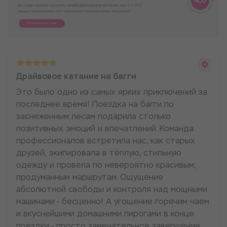
Драйвовое катание на багги
Это было одно из самых ярких приключений за
последнее время! Поездка на багги по
заснеженным лесам подарила столько
позитивных эмоций и впечатлений. Команда
профессионалов встретила нас, как старых
друзей, экипировала в тёплую, стильную
одежду и провела по невероятно красивым,
продуманным маршрутам. Ощущение
абсолютной свободы и контроля над мощными
машинами - бесценно! А угощение горячим чаем
и вкуснейшими домашними пирогами в конце
поездки - просто замечательное завершение