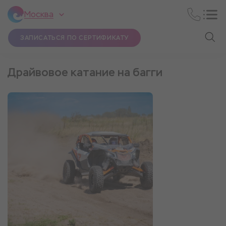
Москва
ЗАПИСАТЬСЯ ПО СЕРТИФИКАТУ
Драйвовое катание на багги