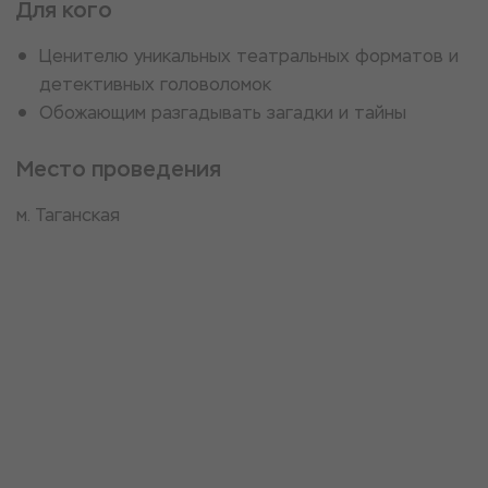
Для кого
Ценителю уникальных театральных форматов и
детективных головоломок
Обожающим разгадывать загадки и тайны
Место проведения
м. Таганская