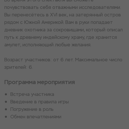
почувствовать себя отважными исследователями.
Вы перенесётесь в XVI век, на затерянный остров
рядом с Южной Америкой. Вам в руки попадает
дневник охотника за сокровищами, который описал
путь к древнему индейскому храму, где хранится
амулет, исполняющий любые желания.
Возраст участников: от 6 лет. Максимальное число
зрителей: 6.
Программа мероприятия
Встреча участника
Введение в правила игры
Погружение в роль
Обмен впечатлениями