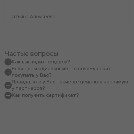
Татьяна Алексеева
Частые вопросы
Как выглядит подарок?
Если цены одинаковые, то почему стоит
покупать у Вас?
Правда, что у Вас такие же цены как напрямую
у партнеров?
Как получить сертификат?