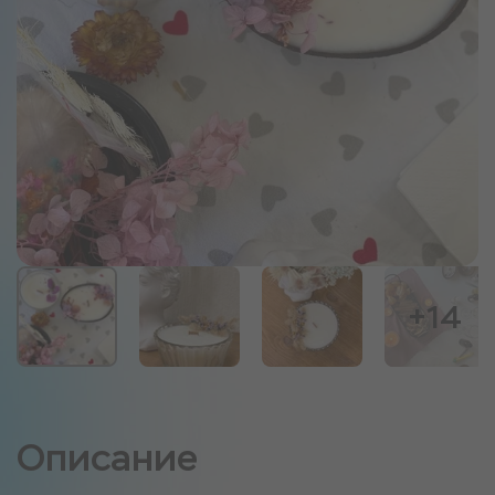
+14
Описание