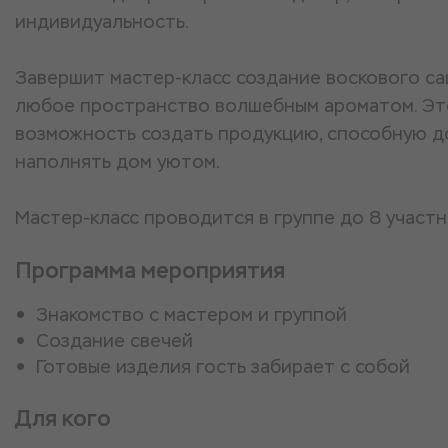
индивидуальность.
Завершит мастер-класс создание воскового са
любое пространство волшебным ароматом. Эт
возможность создать продукцию, способную до
наполнять дом уютом.
Мастер-класс проводится в группе до 8 участн
Программа мероприятия
Знакомство с мастером и группой
Создание свечей
Готовые изделия гость забирает с собой
Для кого