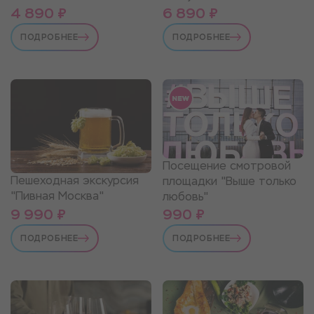
4 890 ₽
6 890 ₽
ПОДРОБНЕЕ
ПОДРОБНЕЕ
Посещение смотровой
Пешеходная экскурсия
площадки "Выше только
"Пивная Москва"
любовь"
9 990 ₽
990 ₽
ПОДРОБНЕЕ
ПОДРОБНЕЕ