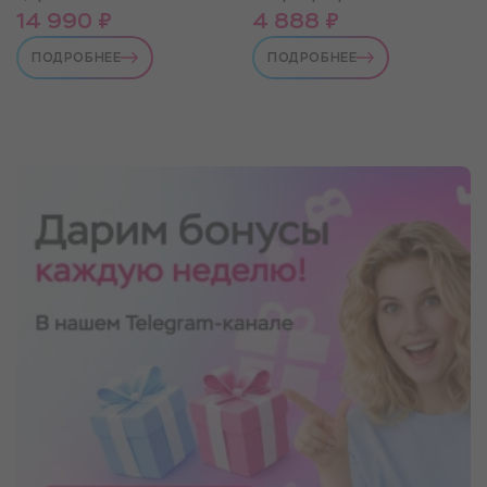
14 990 ₽
4 888 ₽
ПОДРОБНЕЕ
ПОДРОБНЕЕ