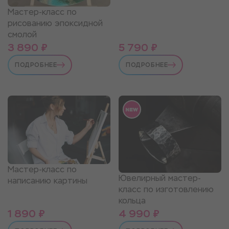
Мастер-класс по
рисованию эпоксидной
смолой
3 890 ₽
5 790 ₽
ПОДРОБНЕЕ
ПОДРОБНЕЕ
Мастер-класс по
Ювелирный мастер-
написанию картины
класс по изготовлению
кольца
1 890 ₽
4 990 ₽