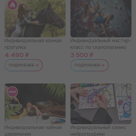
Индивидуальная конная
Индивидуальный мастер-
прогулка
класс по скалолазанию
4 490 ₽
3 500 ₽
ПОДРОБНЕЕ
ПОДРОБНЕЕ
Индивидуальная чайная
Индивидуальный сеанс
церемония
нейрографики