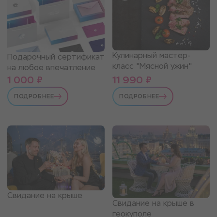
Кулинарный мастер-
Подарочный сертификат
класс "Мясной ужин"
на любое впечатление
1 000 ₽
11 990 ₽
ПОДРОБНЕЕ
ПОДРОБНЕЕ
Свидание на крыше
Свидание на крыше в
геокуполе