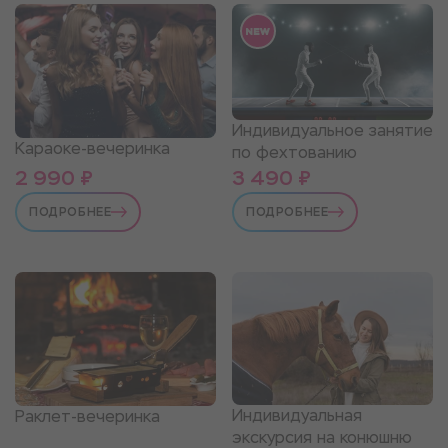
Индивидуальное занятие
Караоке-вечеринка
по фехтованию
2 990 ₽
3 490 ₽
ПОДРОБНЕЕ
ПОДРОБНЕЕ
Индивидуальная
Раклет-вечеринка
экскурсия на конюшню