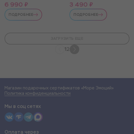
6 990 ₽
3 490 ₽
ПОДРОБНЕЕ
ПОДРОБНЕЕ
ЗАГРУЗИТЬ ЕЩЕ
1
2
Магазин подарочных сертификатов «Море Эмоций»
Политика конфиденциальности
Мы в соц сетях
Оплата через