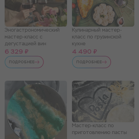
Эногастрономический
Кулинарный мастер-
мастер-класс с
класс по грузинской
дегустацией вин
кухне
6 329 ₽
4 490 ₽
ПОДРОБНЕЕ
ПОДРОБНЕЕ
Мастер-класс по
приготовлению пасты