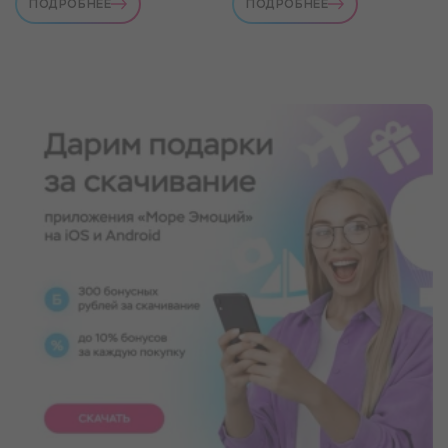
ПОДРОБНЕЕ
ПОДРОБНЕЕ