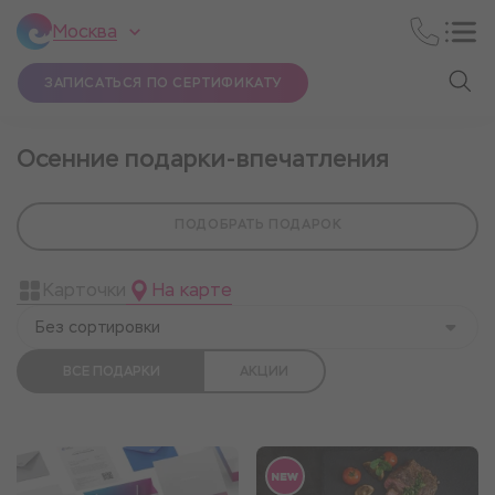
Москва
ЗАПИСАТЬСЯ ПО СЕРТИФИКАТУ
Осенние подарки-впечатления
ПОДОБРАТЬ ПОДАРОК
Карточки
На карте
Без сортировки
ВСЕ ПОДАРКИ
АКЦИИ