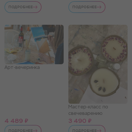
ПОДРОБНЕЕ
ПОДРОБНЕЕ
Арт-вечеринка
Мастер-класс по
свечеварению
4 489 ₽
3 490 ₽
ПОДРОБНЕЕ
ПОДРОБНЕЕ