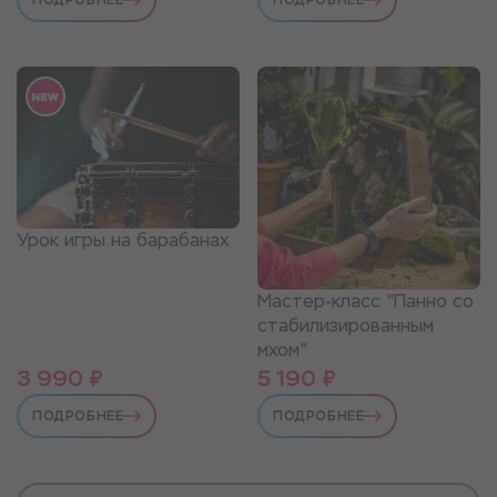
Урок игры на барабанах
Мастер-класс "Панно со
стабилизированным
мхом"
3 990 ₽
5 190 ₽
ПОДРОБНЕЕ
ПОДРОБНЕЕ