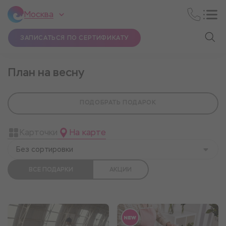
Москва
ЗАПИСАТЬСЯ ПО СЕРТИФИКАТУ
План на весну
ПОДОБРАТЬ ПОДАРОК
Карточки
На карте
Без сортировки
ВСЕ ПОДАРКИ
АКЦИИ