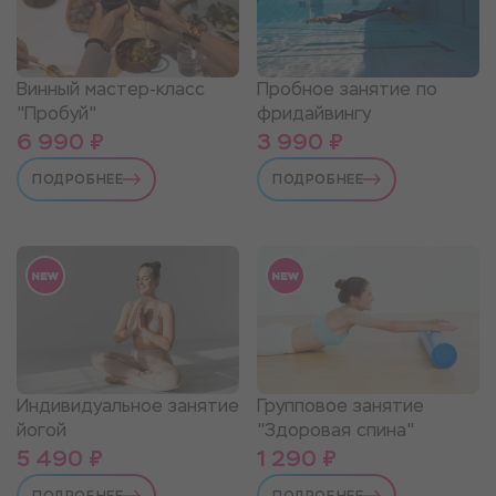
Винный мастер-класс
Пробное занятие по
"Пробуй"
фридайвингу
6 990 ₽
3 990 ₽
ПОДРОБНЕЕ
ПОДРОБНЕЕ
Индивидуальное занятие
Групповое занятие
йогой
"Здоровая спина"
5 490 ₽
1 290 ₽
ПОДРОБНЕЕ
ПОДРОБНЕЕ