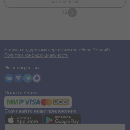
ЗАГРУЗИТЬ ЕЩЕ
1
2
Магазин подарочных сертификатов «Море Эмоций»
Политика конфиденциальности
Мы в соц сетях
Оплата через
Скачивайте наше приложение