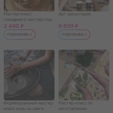
Мастер-класс
Арт-дегустация
гончарного мастерства
2 490 ₽
6 639 ₽
ПОДРОБНЕЕ
ПОДРОБНЕЕ
Индивидуальный мастер-
Мастер-класс по
класс игры на ханге
изготовлению