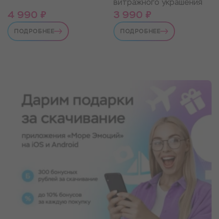
витражного украшения
4 990 ₽
3 990 ₽
ПОДРОБНЕЕ
ПОДРОБНЕЕ