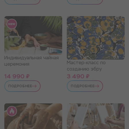
Индивидуальная чайная
Мастер-класс по
церемония
созданию эбру
14 990 ₽
3 490 ₽
ПОДРОБНЕЕ
ПОДРОБНЕЕ