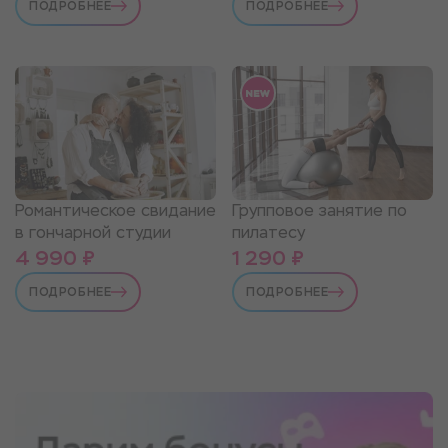
ПОДРОБНЕЕ
ПОДРОБНЕЕ
Романтическое свидание
Групповое занятие по
в гончарной студии
пилатесу
4 990 ₽
1 290 ₽
ПОДРОБНЕЕ
ПОДРОБНЕЕ